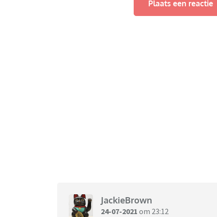
Plaats een reactie
JackieBrown
24-07-2021
om 23:12