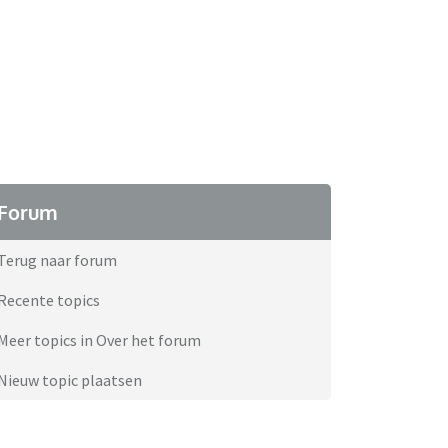
Forum
Terug naar forum
Recente topics
Meer topics in Over het forum
Nieuw topic plaatsen