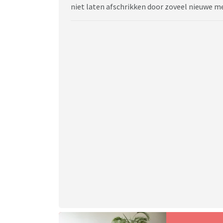
niet laten afschrikken door zoveel nieuwe m