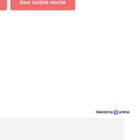
Naar laatste reactie