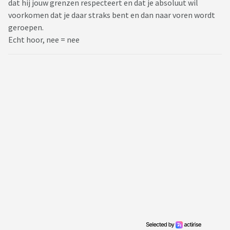
dat hij jouw grenzen respecteert en dat je absoluut wil
voorkomen dat je daar straks bent en dan naar voren wordt
geroepen.
Echt hoor, nee = nee