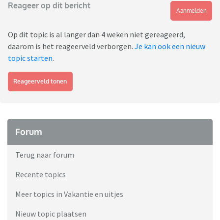
Reageer op dit bericht
Aanmelden
Op dit topic is al langer dan 4 weken niet gereageerd,
daarom is het reageerveld verborgen.
Je kan ook een nieuw
topic starten
.
Reageerveld tonen
Forum
Terug naar forum
Recente topics
Meer topics in Vakantie en uitjes
Nieuw topic plaatsen