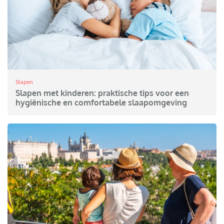
Slapen
Slapen met kinderen: praktische tips voor een
hygiënische en comfortabele slaapomgeving