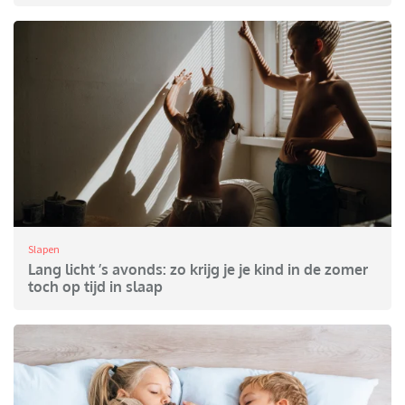
Slapen
Lang licht ’s avonds: zo krijg je je kind in de zomer
toch op tijd in slaap