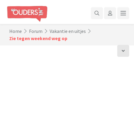
Home
Forum
Vakantie en uitjes
Zie tegen weekend weg op